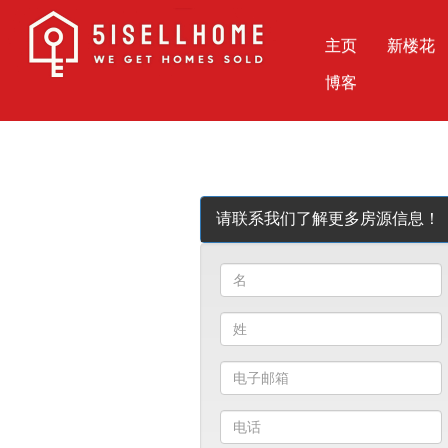
主页
新楼花
博客
请联系我们了解更多房源信息！