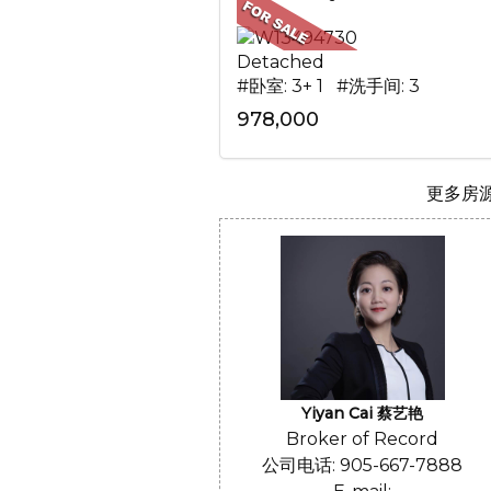
Detached
#卧室: 3+ 1 #洗手间: 3
978,000
更多房源.
Yiyan Cai 蔡艺艳
Broker of Record
公司电话: 905-667-7888