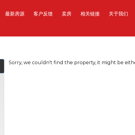
最新房源
客户反馈
卖房
相关链接
关于我们
Sorry, we couldn't find the property, it might be eit